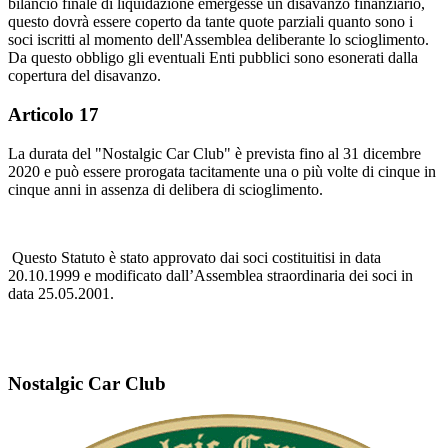
bilancio finale di liquidazione emergesse un disavanzo finanziario,
questo dovrà essere coperto da tante quote parziali quanto sono i
soci iscritti al momento dell'Assemblea deliberante lo scioglimento.
Da questo obbligo gli eventuali Enti pubblici sono esonerati dalla
copertura del disavanzo.
Articolo 17
La durata del "Nostalgic Car Club" è prevista fino al 31 dicembre
2020 e può essere prorogata tacitamente una o più volte di cinque in
cinque anni in assenza di delibera di scioglimento.
Questo Statuto è stato approvato dai soci costituitisi in data
20.10.1999 e modificato dall’Assemblea straordinaria dei soci in
data 25.05.2001.
Nostalgic Car Club