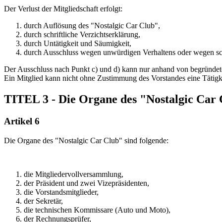
Der Verlust der Mitgliedschaft erfolgt:
durch Auflösung des "Nostalgic Car Club",
durch schriftliche Verzichtserklärung,
durch Untätigkeit und Säumigkeit,
durch Ausschluss wegen unwürdigen Verhaltens oder wegen sch
Der Ausschluss nach Punkt c) und d) kann nur anhand von begründet
Ein Mitglied kann nicht ohne Zustimmung des Vorstandes eine Tätigkei
TITEL 3 - Die Organe des "Nostalgic Car
Artikel 6
Die Organe des "Nostalgic Car Club" sind folgende:
die Mitgliedervollversammlung,
der Präsident und zwei Vizepräsidenten,
die Vorstandsmitglieder,
der Sekretär,
die technischen Kommissare (Auto und Moto),
der Rechnungsprüfer,